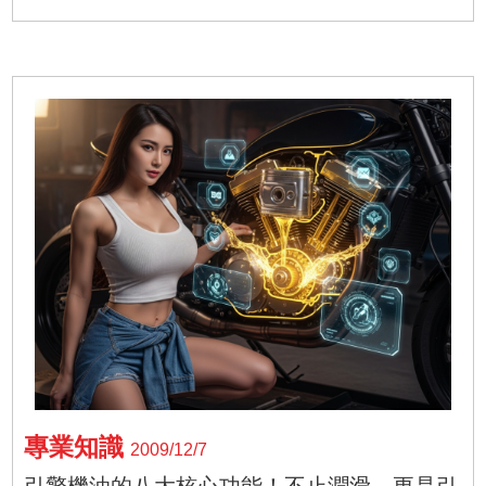
專業知識
2009/12/7