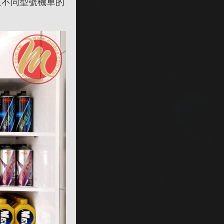
，滿足不同型號機車的