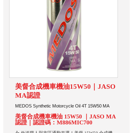
美督合成機車機油15W50｜JASO
MA認證
MEDOS Synthetic Motorcycle Oil 4T 15W50 MA
美督合成機車機油 15W50 ｜JASO MA
認證｜認證碼：M886MIC700