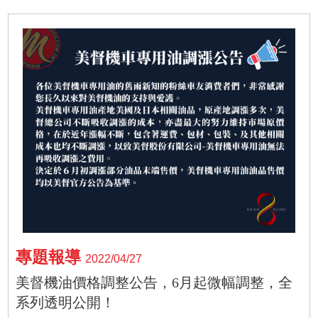
專題報導
2022/04/27
美督機油價格調整公告，6月起微幅調整，全
系列透明公開！