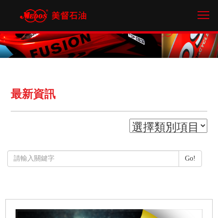
Tog
最新資訊
Go!