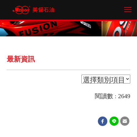
Tog
最新資訊
閱讀數 : 2649