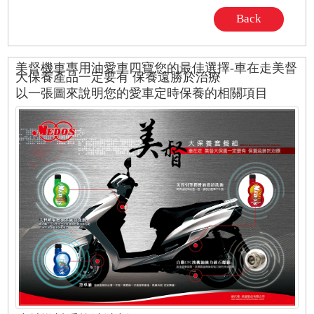
Back
美督機車專用油愛車四寶您的最佳選擇-車在走美督
大保養產品一定要有 保養遠勝於治療
以一張圖來說明您的愛車定時保養的相關項目