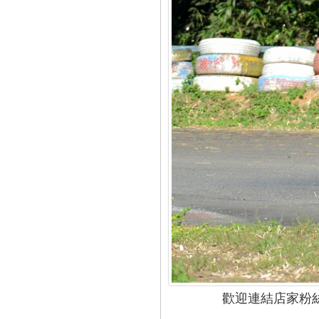
歡迎連結店家粉