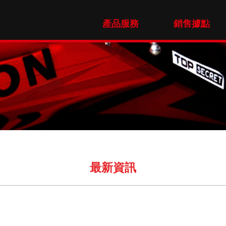
產品服務
銷售據點
最新資訊