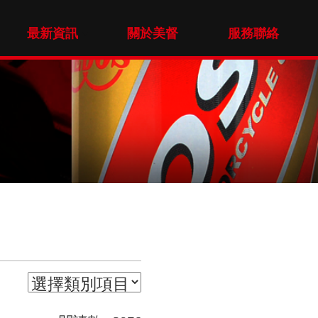
最新資訊
關於美督
服務聯絡