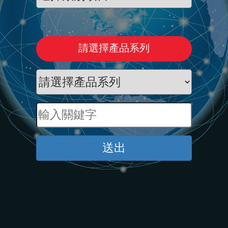
請選擇產品系列
送出