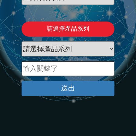
請選擇產品系列
送出