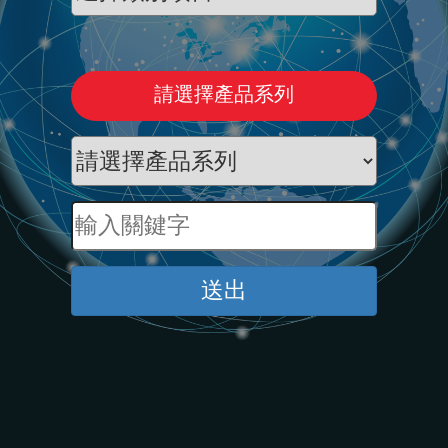
請選擇產品系列
送出