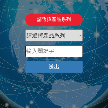
請選擇產品系列
送出